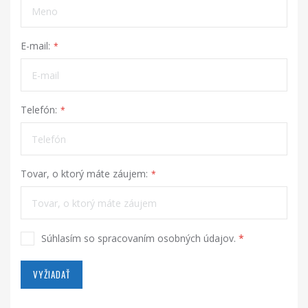
E-mail:
Telefón:
Tovar, o ktorý máte záujem:
Súhlasím so spracovaním osobných údajov.
*
VYŽIADAŤ